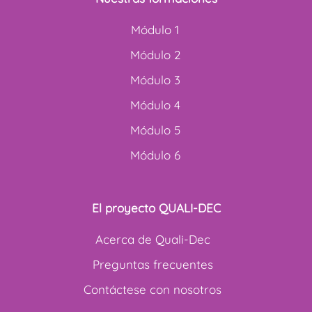
Módulo 1
Módulo 2
Módulo 3
Módulo 4
Módulo 5
Módulo 6
El proyecto QUALI-DEC
Acerca de Quali-Dec
Preguntas frecuentes
Contáctese con nosotros