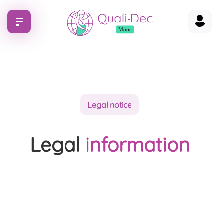
Legal notice
Legal
information