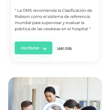
" La OMS recomienda la Clasificación de
Robson como el sistema de referencia
mundial para supervisar y evaluar la
práctica de las cesáreas en el hospital. "
inscríbase
Leer más