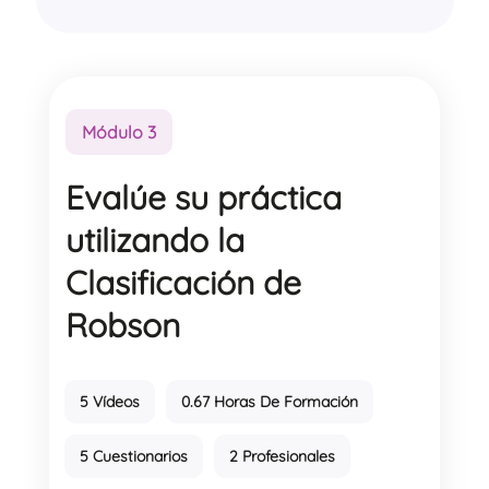
Módulo 3
Evalúe su práctica
utilizando la
Clasificación de
Robson
5 Vídeos
0.67 Horas De Formación
5 Cuestionarios
2 Profesionales