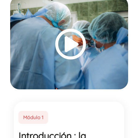
Módulo 1
Introducción : la