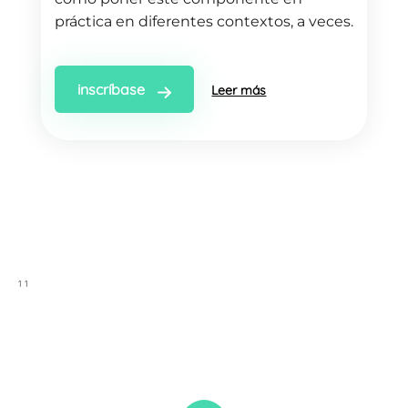
práctica en diferentes contextos, a veces.
"
inscríbase
Leer más
1
1