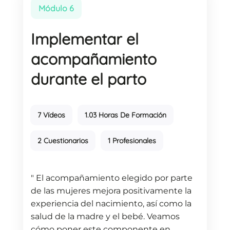
Módulo 6
Implementar el
acompañamiento
durante el parto
7 Vídeos
1.03 Horas De Formación
2 Cuestionarios
1 Profesionales
" El acompañamiento elegido por parte
de las mujeres mejora positivamente la
experiencia del nacimiento, así como la
salud de la madre y el bebé. Veamos
cómo poner este componente en