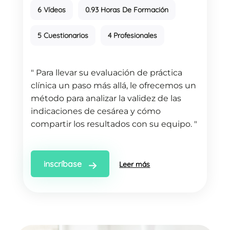
6 Vídeos
0.93 Horas De Formación
5 Cuestionarios
4 Profesionales
" Para llevar su evaluación de práctica
clínica un paso más allá, le ofrecemos un
método para analizar la validez de las
indicaciones de cesárea y cómo
compartir los resultados con su equipo. "
inscríbase
Leer más