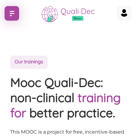
Our trainings
Mooc Quali-Dec:
non-clinical
training
for
better practice.
This MOOC is a project for free, incentive-based