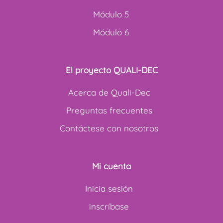
Módulo 5
Módulo 6
El proyecto QUALI-DEC
Acerca de Quali-Dec
Preguntas frecuentes
Contáctese con nosotros
Mi cuenta
Inicia sesión
inscríbase