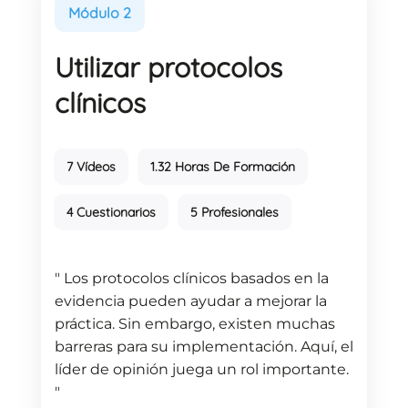
Módulo 2
Utilizar protocolos
clínicos
7 Vídeos
1.32 Horas De Formación
4 Cuestionarios
5 Profesionales
" Los protocolos clínicos basados en la
evidencia pueden ayudar a mejorar la
práctica. Sin embargo, existen muchas
barreras para su implementación. Aquí, el
líder de opinión juega un rol importante.
"