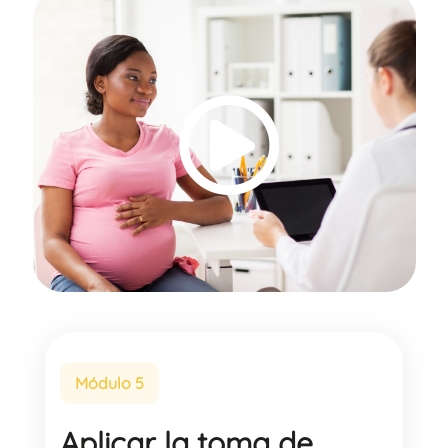
Módulo 5
Aplicar la toma de