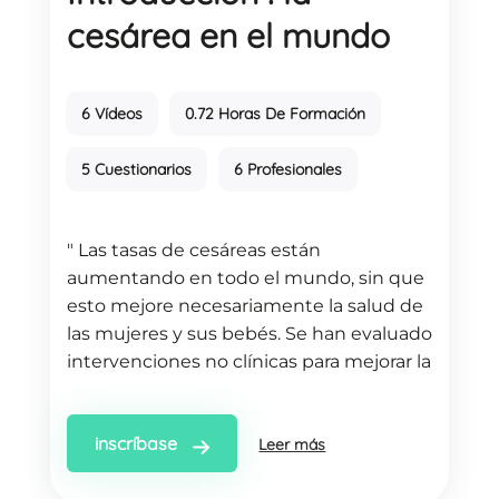
cesárea en el mundo
6 Vídeos
0.72 Horas De Formación
5 Cuestionarios
6 Profesionales
" Las tasas de cesáreas están
aumentando en todo el mundo, sin que
esto mejore necesariamente la salud de
las mujeres y sus bebés. Se han evaluado
intervenciones no clínicas para mejorar la
toma de decisiones sobre el modo de
parto. "
inscríbase
Leer más