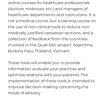
online courses for healthcare professionals
(doctors, midwives, etc.) and managers of
healthcare departments and institutions. It is
not a medical course, but a training course on
the use of non-clinical tools to reduce non-
medically justified caesarean sections, and a
collection of feedback from the countries
involved in the Quali-Dec project: Argentina,
Burkina Faso, Thailand, Vietnam.
These tools will enable you to provide
information, evaluate your practices and
optimize relations with your patients. The
implementation of these tools is intended to
improve decision-making concerning the
mode of delivery.