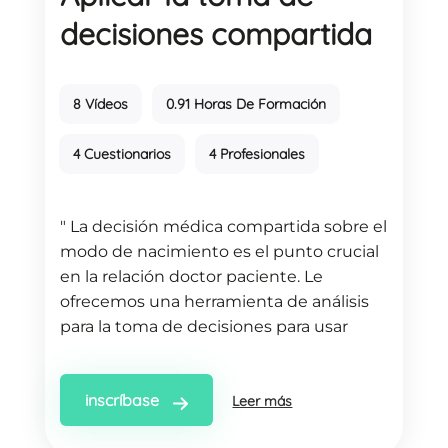
decisiones compartida
8 Vídeos
0.91 Horas De Formación
4 Cuestionarios
4 Profesionales
" La decisión médica compartida sobre el
modo de nacimiento es el punto crucial
en la relación doctor paciente. Le
ofrecemos una herramienta de análisis
para la toma de decisiones para usar
durante la consulta prenatal. "
inscríbase
Leer más