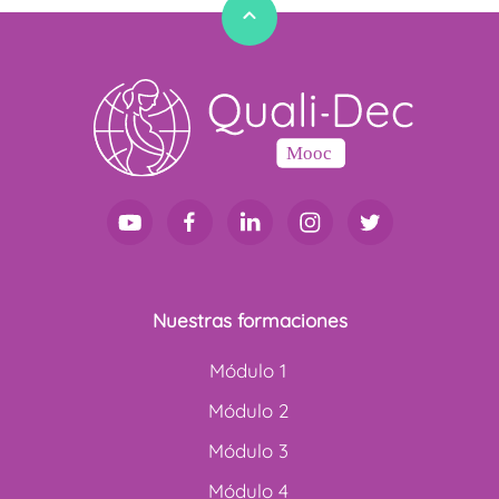
Nuestras formaciones
Módulo 1
Módulo 2
Módulo 3
Módulo 4