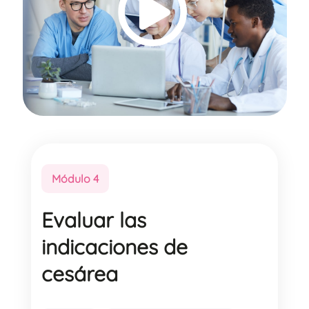
Módulo 4
Evaluar las
indicaciones de
cesárea