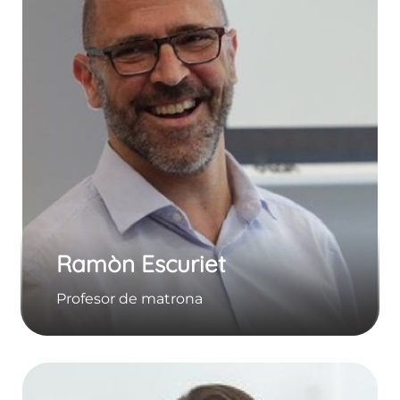
Ramòn Escuriet
Profesor de matrona