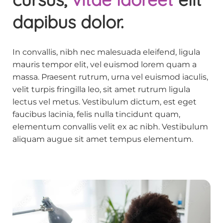
dapibus dolor.
In convallis, nibh nec malesuada eleifend, ligula
mauris tempor elit, vel euismod lorem quam a
massa. Praesent rutrum, urna vel euismod iaculis,
velit turpis fringilla leo, sit amet rutrum ligula
lectus vel metus. Vestibulum dictum, est eget
faucibus lacinia, felis nulla tincidunt quam,
elementum convallis velit ex ac nibh. Vestibulum
aliquam augue sit amet tempus elementum.