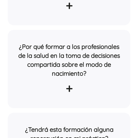
+
¿Por qué formar a los profesionales
de la salud en la toma de decisiones
compartida sobre el modo de
nacimiento?
+
¿Tendrá esta formación alguna