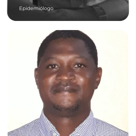
Epidemiólogo