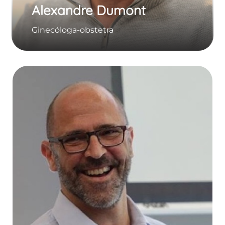
Alexandre Dumont
Ginecóloga-obstetra