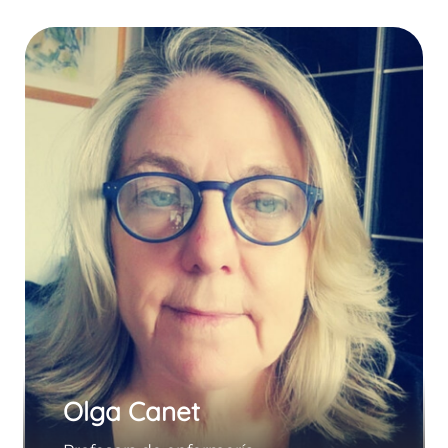
Olga Canet