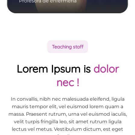
Profesora de enfermería
Teaching staff
Lorem Ipsum is
dolor
nec !
In convallis, nibh nec malesuada eleifend, ligula
mauris tempor elit, vel euismod lorem quam a
massa. Praesent rutrum, urna vel euismod iaculis,
velit turpis fringilla leo, sit amet rutrum ligula
lectus vel metus. Vestibulum dictum, est eget