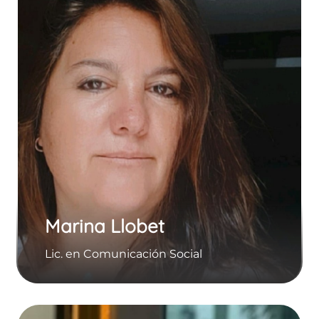
Marina Llobet
Lic. en Comunicaciо́n Social