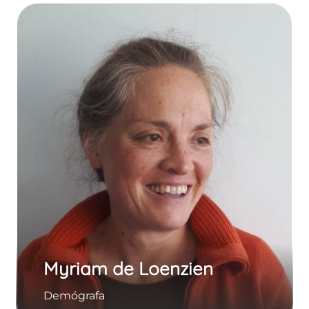
Myriam de Loenzien
Demógrafa