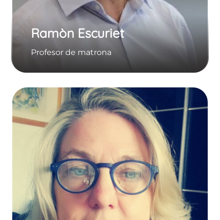
Ramòn Escuriet
Profesor de matrona