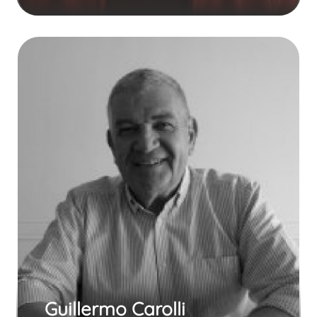
Guillermo Carolli