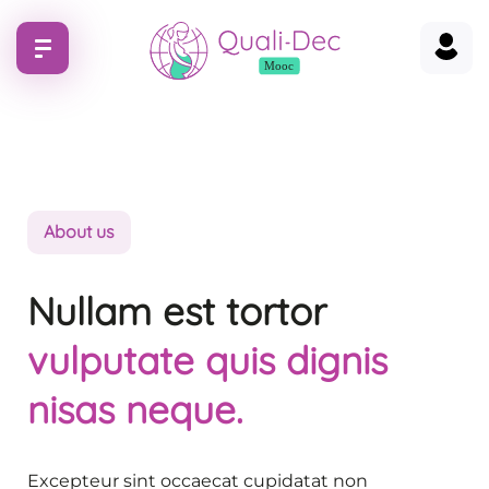
About us
Nullam est tortor
vulputate quis dignis
nisas neque.
Excepteur sint occaecat cupidatat non