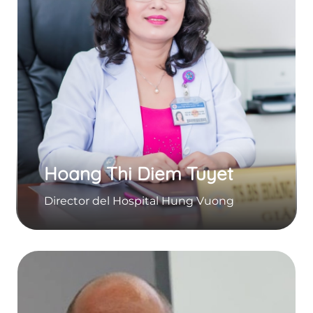
Hoang Thi Diem Tuyet
Director del Hospital Hung Vuong