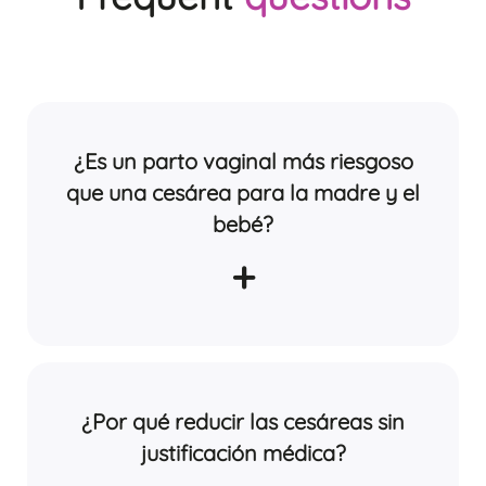
¿Es un parto vaginal más riesgoso
que una cesárea para la madre y el
bebé?
+
¿Por qué reducir las cesáreas sin
justificación médica?