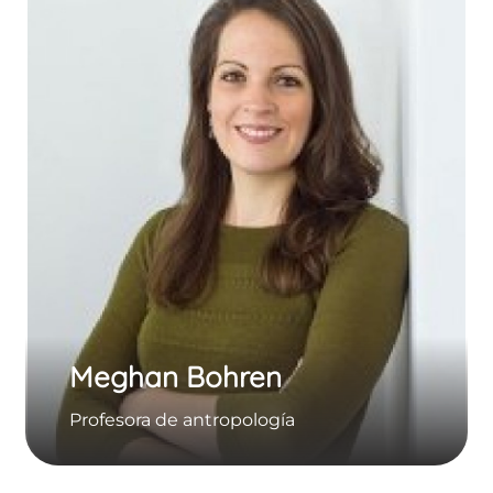
Meghan Bohren
Profesora de antropología