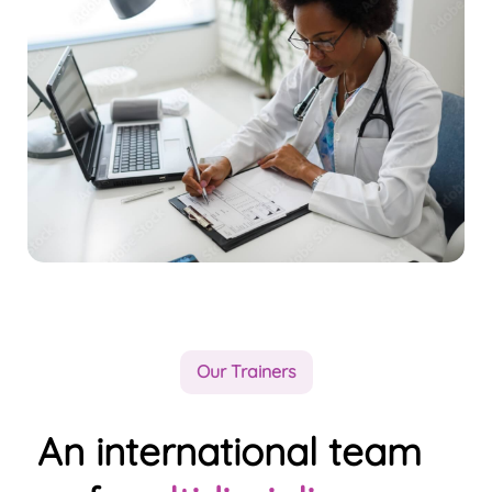
Our Trainers
An international team