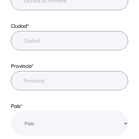
Ciudad
*
Provincia
*
País
*