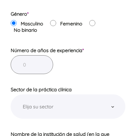
Género
*
Masculino
Femenino
No binario
Número de años de experiencia
*
Sector de la práctica clínica
Nombre de la institución de salud (en la que