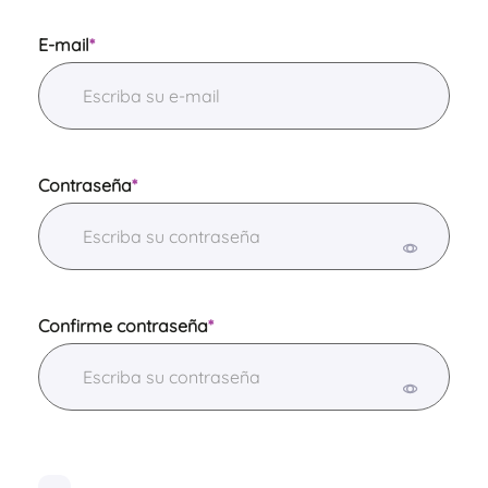
E-mail
*
Contraseña
*
Confirme contraseña
*