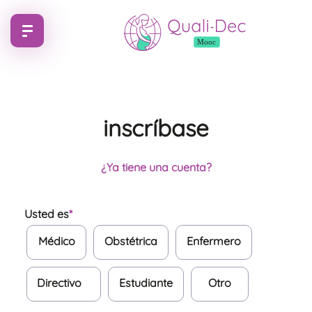
inscríbase
¿Ya tiene una cuenta?
Usted es
*
Médico
Obstétrica
Enfermero
Directivo
Estudiante
Otro