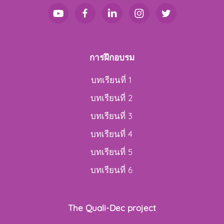
การฝึกอบรม
บทเรียนที่ 1
บทเรียนที่ 2
บทเรียนที่ 3
บทเรียนที่ 4
บทเรียนที่ 5
บทเรียนที่ 6
The Quali-Dec project