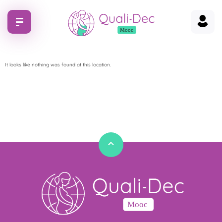
การฝึกอบรม
เกี่ยวกับ
ลงทะเบียน
It looks like nothing was found at this location.