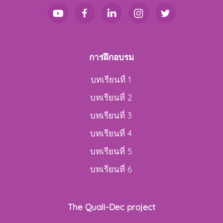
การฝึกอบรม
บทเรียนที่ 1
บทเรียนที่ 2
บทเรียนที่ 3
บทเรียนที่ 4
บทเรียนที่ 5
บทเรียนที่ 6
The Quali-Dec project