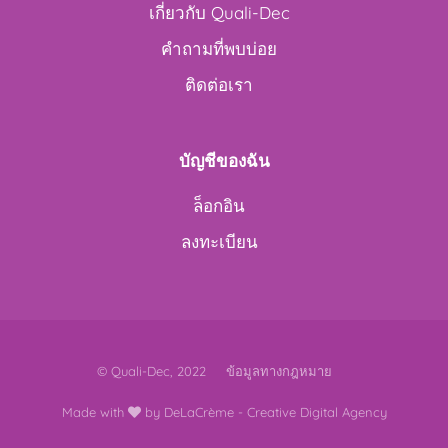
เกี่ยวกับ Quali-Dec
คำถามที่พบบ่อย
ติดต่อเรา
บัญชีของฉัน
ล็อกอิน
ลงทะเบียน
© Quali-Dec, 2022
ข้อมูลทางกฎหมาย
Made with
by DeLaCrème - Creative Digital Agency