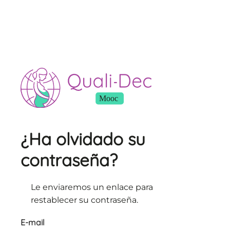
¿Ha olvidado su
contraseña?
Le enviaremos un enlace para
restablecer su contraseña.
E-mail