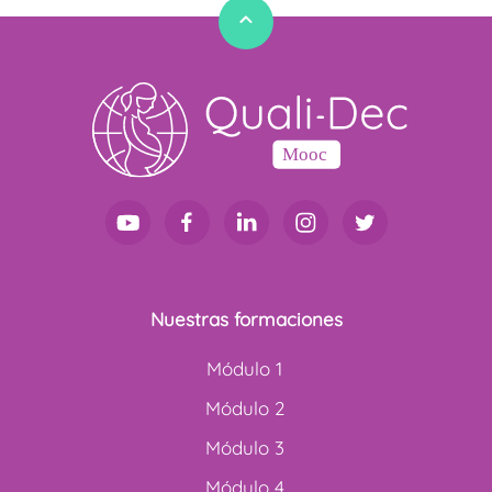
Nuestras formaciones
Módulo 1
Módulo 2
Módulo 3
Módulo 4