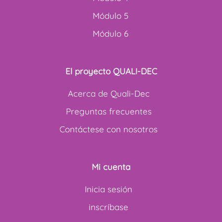
Módulo 5
Módulo 6
El proyecto QUALI-DEC
Acerca de Quali-Dec
Preguntas frecuentes
Contáctese con nosotros
Mi cuenta
Inicia sesión
inscríbase