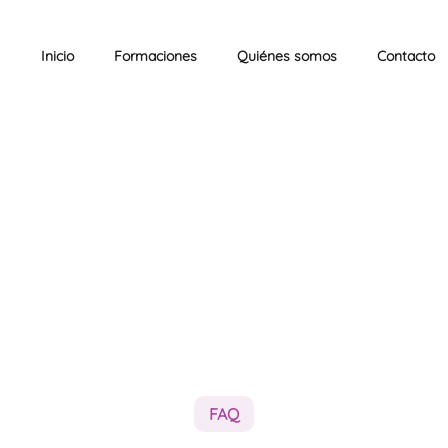
Inicio
Formaciones
Quiénes somos
Contacto
FAQ