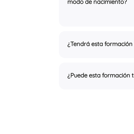
modo de nacimiento?
¿Tendrá esta formación 
¿Puede esta formación t