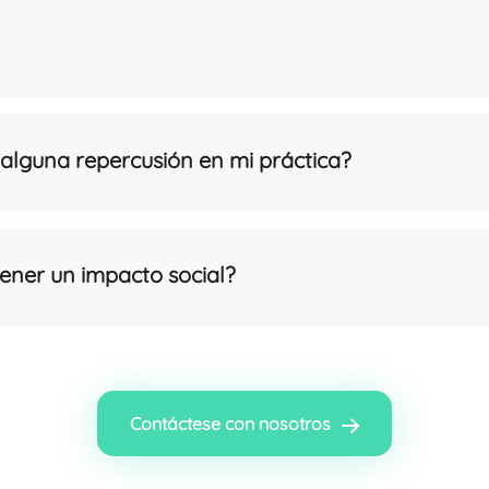
alguna repercusión en mi práctica?
ener un impacto social?
Contáctese con nosotros