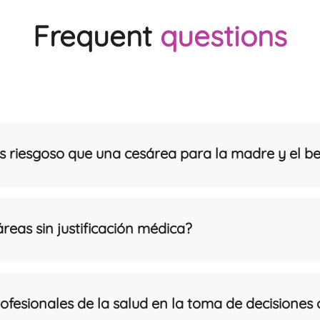
Frequent
questions
s riesgoso que una cesárea para la madre y el b
áreas sin justificación médica?
ofesionales de la salud en la toma de decisiones