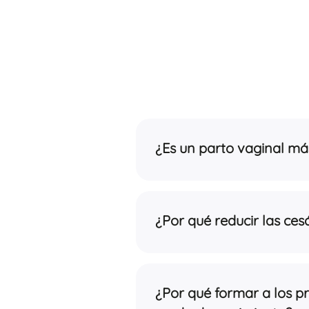
¿Es un parto vaginal má
¿Por qué reducir las ces
¿Por qué formar a los pr