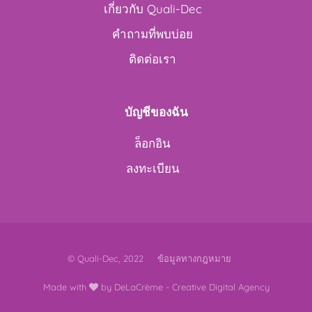
เกี่ยวกับ Quali-Dec
คำถามที่พบบ่อย
ติดต่อเรา
บัญชีของฉัน
ล็อกอิน
ลงทะเบียน
© Quali-Dec, 2022
ข้อมูลทางกฎหมาย
Made with
by DeLaCrème - Creative Digital Agency